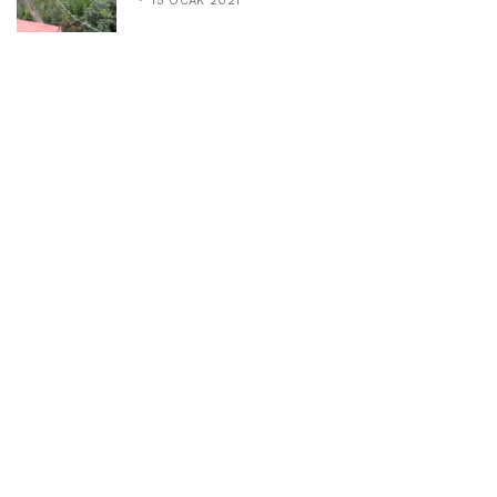
15 OCAK 2021