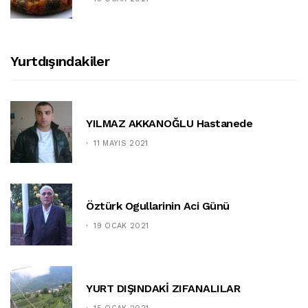
Yurtdışındakiler
YILMAZ AKKANOĞLU Hastanede
11 MAYIS 2021
Öztürk Ogullarinin Aci Günü
19 OCAK 2021
YURT DIŞINDAKİ ZIFANALILAR