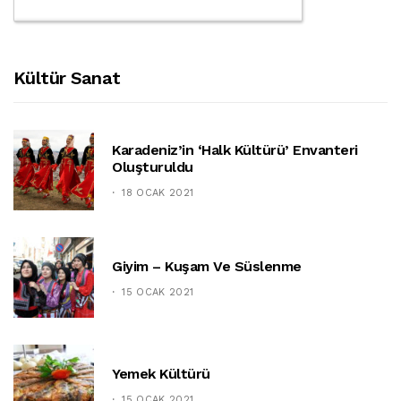
Kültür Sanat
Karadeniz’in ‘halk Kültürü’ Envanteri
Oluşturuldu
18 OCAK 2021
Giyim – Kuşam Ve Süslenme
15 OCAK 2021
Yemek Kültürü
15 OCAK 2021