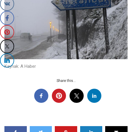
Kaynak: A Haber
Share this...