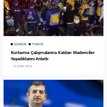
GÜNDEM
TÜRKIYE
Kurtarma Çalışmalarına Katılan Madenciler
Yaşadıklarını Anlattı
15 EKIM 2022