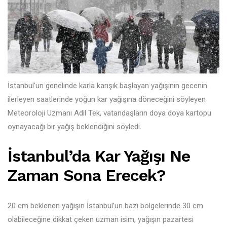
İstanbul’un genelinde karla karışık başlayan yağışının gecenin
ilerleyen saatlerinde yoğun kar yağışına döneceğini söyleyen
Meteoroloji Uzmanı Adil Tek, vatandaşların doya doya kartopu
oynayacağı bir yağış beklendiğini söyledi.
İstanbul’da Kar Yağışı Ne
Zaman Sona Erecek?
20 cm beklenen yağışın İstanbul’un bazı bölgelerinde 30 cm
olabileceğine dikkat çeken uzman isim, yağışın pazartesi