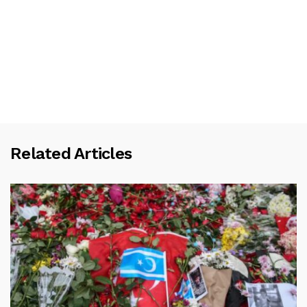
Related Articles