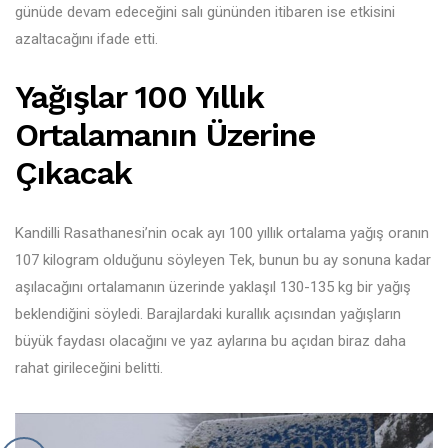
günüde devam edeceğini salı gününden itibaren ise etkisini
azaltacağını ifade etti.
Yağışlar 100 Yıllık
Ortalamanın Üzerine
Çıkacak
Kandilli Rasathanesi’nin ocak ayı 100 yıllık ortalama yağış oranın
107 kilogram olduğunu söyleyen Tek, bunun bu ay sonuna kadar
aşılacağını ortalamanın üzerinde yaklaşıl 130-135 kg bir yağış
beklendiğini söyledi. Barajlardaki kurallık açısından yağışların
büyük faydası olacağını ve yaz aylarına bu açıdan biraz daha
rahat girileceğini belitti.