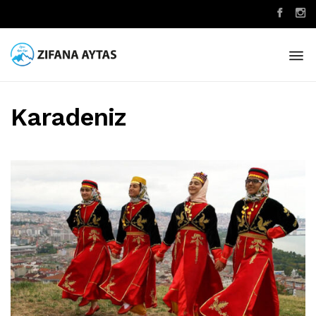
Karadeniz