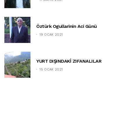
Öztürk Ogullarinin Aci Günü
19 OCAK 2021
YURT DIŞINDAKİ ZIFANALILAR
15 OCAK 2021