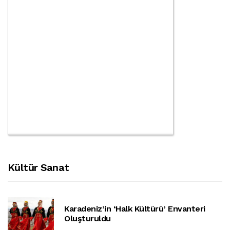
Kültür Sanat
Karadeniz’in ‘halk Kültürü’ Envanteri
Oluşturuldu