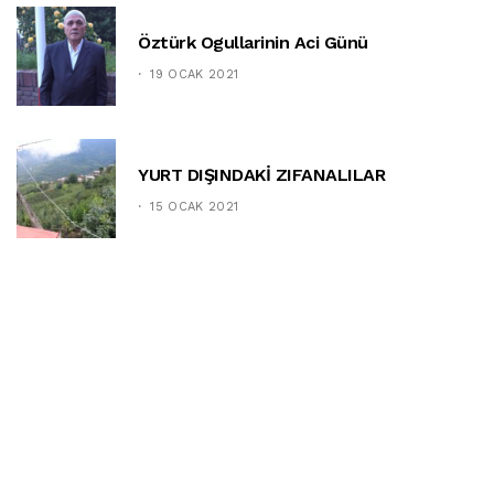
Öztürk Ogullarinin Aci Günü
19 OCAK 2021
YURT DIŞINDAKİ ZIFANALILAR
15 OCAK 2021