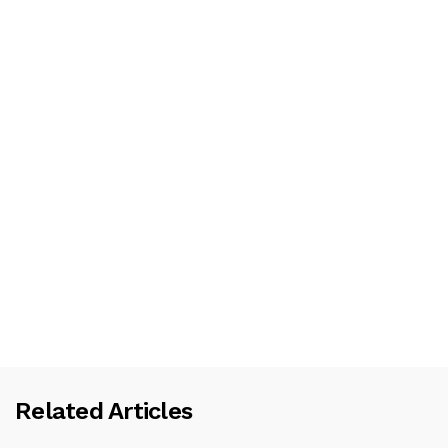
Related Articles