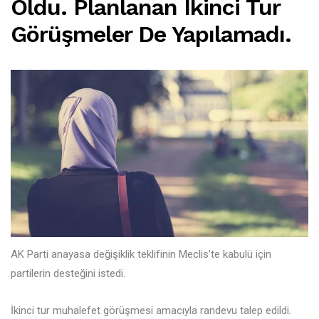
Oldu. Planlanan Ikinci Tur
Görüşmeler De Yapılamadı.
AK Parti anayasa değişiklik teklifinin Meclis’te kabulü için
partilerin desteğini istedi.
İkinci tur muhalefet görüşmesi amacıyla randevu talep edildi.