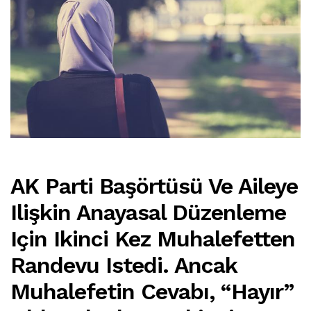
AK Parti Başörtüsü Ve Aileye
Ilişkin Anayasal Düzenleme
Için Ikinci Kez Muhalefetten
Randevu Istedi. Ancak
Muhalefetin Cevabı, “hayır”