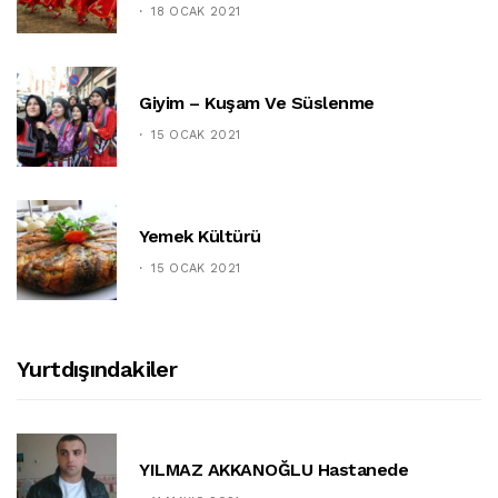
18 OCAK 2021
Giyim – Kuşam Ve Süslenme
15 OCAK 2021
Yemek Kültürü
15 OCAK 2021
Yurtdışındakiler
YILMAZ AKKANOĞLU Hastanede