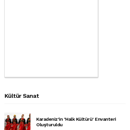
Kültür Sanat
Karadeniz’in ‘halk Kültürü’ Envanteri
Oluşturuldu