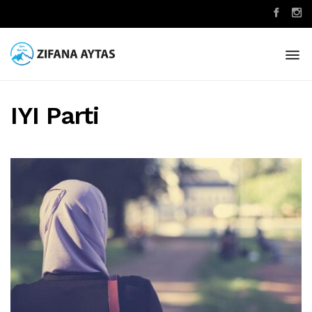
IYI Parti