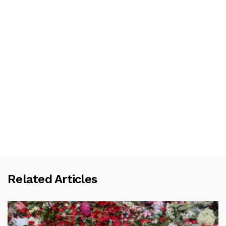
Related Articles