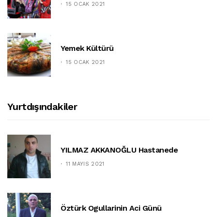
15 OCAK 2021
Yemek Kültürü
15 OCAK 2021
Yurtdışındakiler
YILMAZ AKKANOĞLU Hastanede
11 MAYIS 2021
Öztürk Ogullarinin Aci Günü