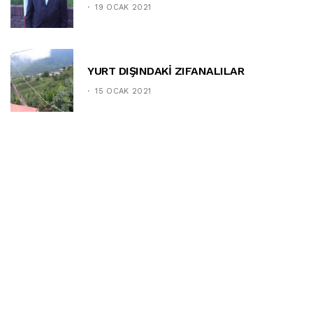
19 OCAK 2021
YURT DIŞINDAKİ ZIFANALILAR
15 OCAK 2021