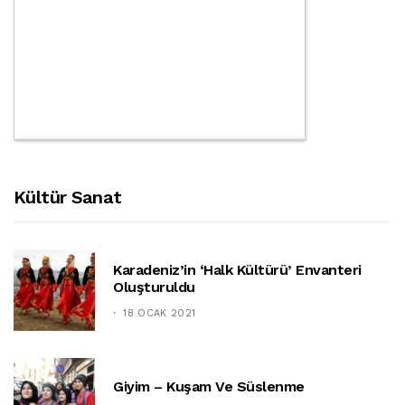
Kültür Sanat
Karadeniz’in ‘halk Kültürü’ Envanteri
Oluşturuldu
18 OCAK 2021
Giyim – Kuşam Ve Süslenme