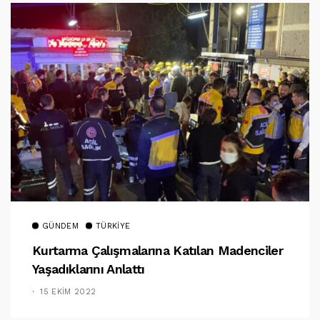
GÜNDEM
TÜRKIYE
Kurtarma Çalışmalarına Katılan Madenciler
Yaşadıklarını Anlattı
15 EKIM 2022