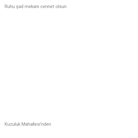
Ruhu şad mekanı cennet olsun
Kuzuluk Mahallesi’nden