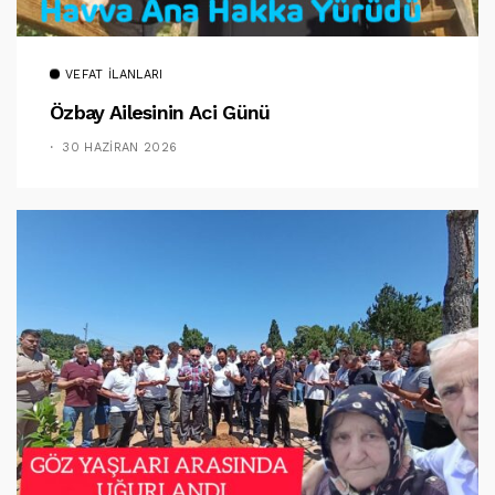
VEFAT İLANLARI
Özbay Ailesinin Aci Günü
30 HAZIRAN 2026