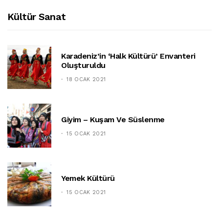
Kültür Sanat
Karadeniz’in ‘halk Kültürü’ Envanteri
Oluşturuldu
18 OCAK 2021
Giyim – Kuşam Ve Süslenme
15 OCAK 2021
Yemek Kültürü
15 OCAK 2021