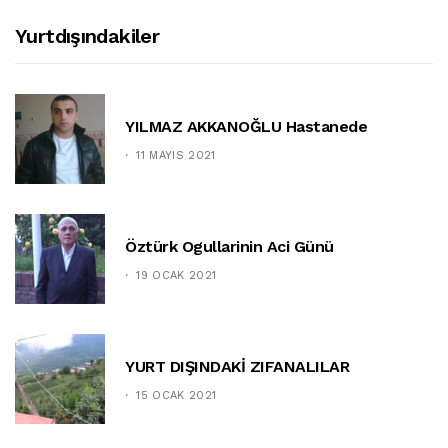
Yurtdışındakiler
YILMAZ AKKANOĞLU Hastanede
11 MAYIS 2021
Öztürk Ogullarinin Aci Günü
19 OCAK 2021
YURT DIŞINDAKİ ZIFANALILAR
15 OCAK 2021