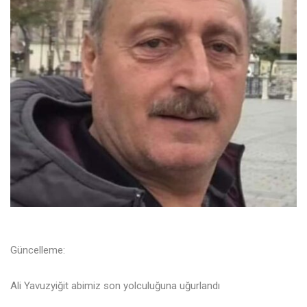
Güncelleme:
Ali Yavuzyiğit abimiz son yolculuğuna uğurlandı