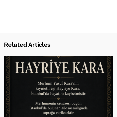
Related Articles