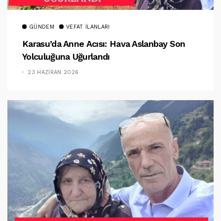
GÜNDEM
VEFAT İLANLARI
Karasu’da Anne Acısı: Hava Aslanbay Son
Yolculuğuna Uğurlandı
23 HAZIRAN 2026