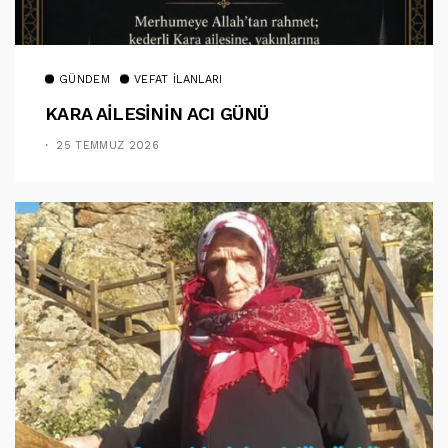
GÜNDEM
VEFAT İLANLARI
KARA AİLESİNİN ACI GÜNÜ
25 TEMMUZ 2026