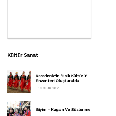
Kültür Sanat
Karadeniz’in ‘halk Kültürü’
Envanteri Oluşturuldu
18 OCAK 2021
Giyim – Kuşam Ve Süslenme