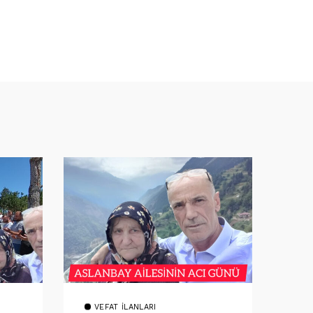
VEFAT İLANLARI