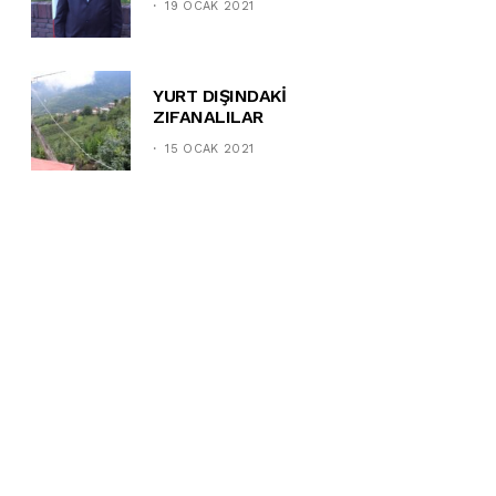
19 OCAK 2021
YURT DIŞINDAKİ
ZIFANALILAR
15 OCAK 2021