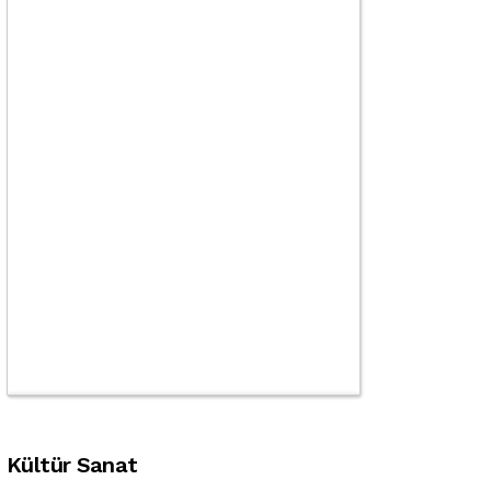
Kültür Sanat