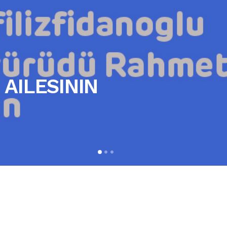
 AILESININ