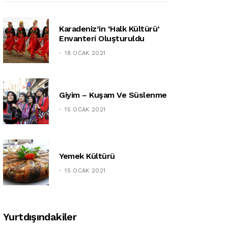
Karadeniz’in ‘halk Kültürü’
Envanteri Oluşturuldu
18 OCAK 2021
Giyim – Kuşam Ve Süslenme
15 OCAK 2021
Yemek Kültürü
15 OCAK 2021
Yurtdışındakiler