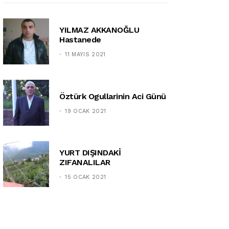
YILMAZ AKKANOĞLU
Hastanede
11 MAYIS 2021
Öztürk Ogullarinin Aci Günü
19 OCAK 2021
YURT DIŞINDAKİ
ZIFANALILAR
15 OCAK 2021