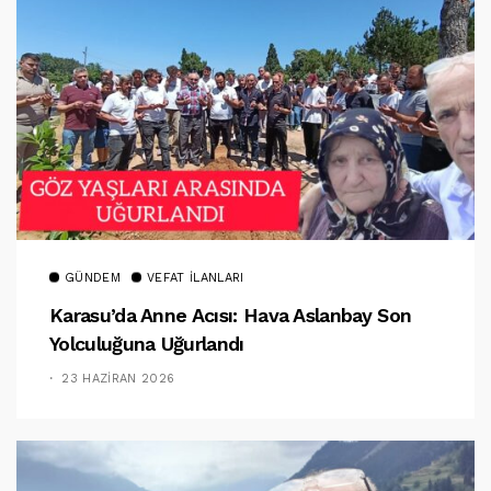
GÜNDEM
VEFAT İLANLARI
Karasu’da Anne Acısı: Hava Aslanbay Son
Yolculuğuna Uğurlandı
23 HAZIRAN 2026