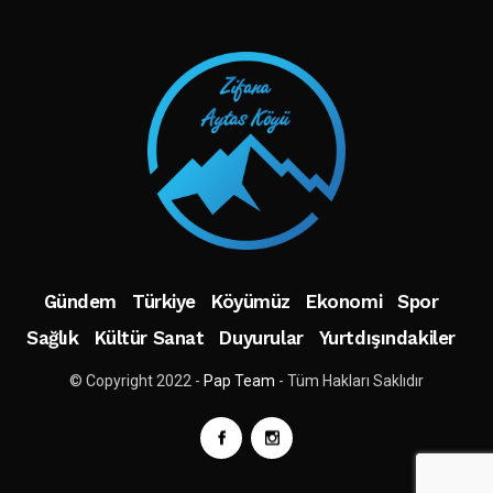
Gündem
Türkiye
Köyümüz
Ekonomi
Spor
Sağlık
Kültür Sanat
Duyurular
Yurtdışındakiler
© Copyright 2022 -
Pap Team
- Tüm Hakları Saklıdır