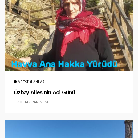
VEFAT İLANLARI
Özbay Ailesinin Aci Günü
30 HAZIRAN 2026