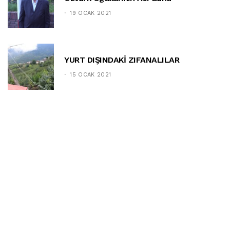
19 OCAK 2021
YURT DIŞINDAKİ ZIFANALILAR
15 OCAK 2021