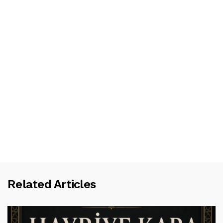
Related Articles