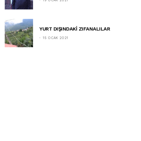
19 OCAK 2021
YURT DIŞINDAKİ ZIFANALILAR
15 OCAK 2021