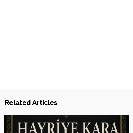
Related Articles