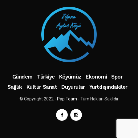
Gündem
Türkiye
Köyümüz
Ekonomi
Spor
Sağlık
Kültür Sanat
Duyurular
Yurtdışındakiler
© Copyright 2022 -
Pap Team
- Tüm Hakları Saklıdır