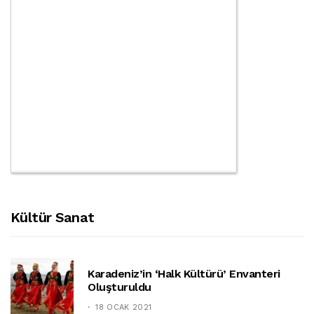
Kültür Sanat
Karadeniz’in ‘halk Kültürü’ Envanteri
Oluşturuldu
18 OCAK 2021