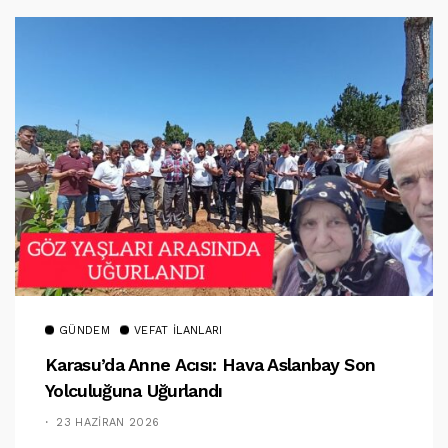
GÜNDEM
VEFAT İLANLARI
Karasu’da Anne Acısı: Hava Aslanbay Son
Yolculuğuna Uğurlandı
23 HAZIRAN 2026