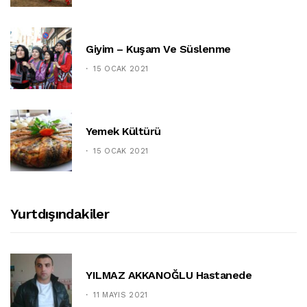
Giyim – Kuşam Ve Süslenme
15 OCAK 2021
Yemek Kültürü
15 OCAK 2021
Yurtdışındakiler
YILMAZ AKKANOĞLU Hastanede
11 MAYIS 2021