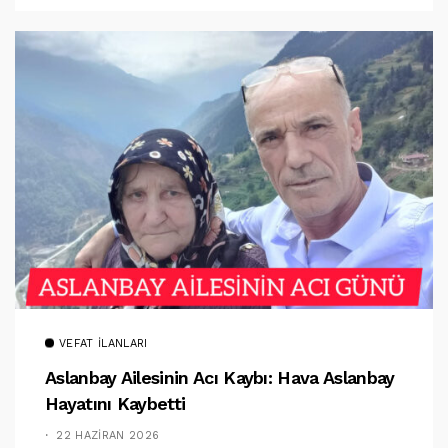
VEFAT İLANLARI
Aslanbay Ailesinin Acı Kaybı: Hava Aslanbay
Hayatını Kaybetti
22 HAZIRAN 2026