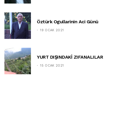
Öztürk Ogullarinin Aci Günü
19 OCAK 2021
YURT DIŞINDAKİ ZIFANALILAR
15 OCAK 2021