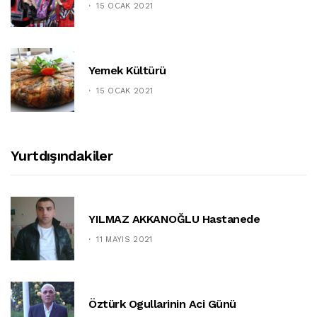
15 OCAK 2021
Yemek Kültürü
15 OCAK 2021
Yurtdışındakiler
YILMAZ AKKANOĞLU Hastanede
11 MAYIS 2021
Öztürk Ogullarinin Aci Günü