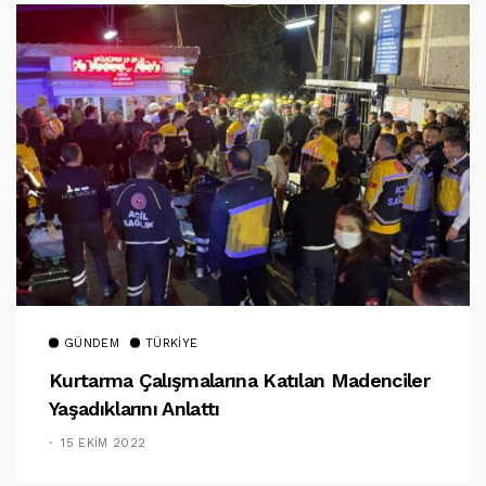
GÜNDEM
TÜRKIYE
Kurtarma Çalışmalarına Katılan Madenciler
Yaşadıklarını Anlattı
15 EKIM 2022