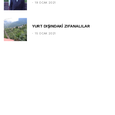
19 OCAK 2021
YURT DIŞINDAKİ ZIFANALILAR
15 OCAK 2021