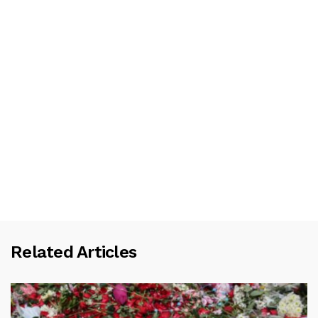
Related Articles