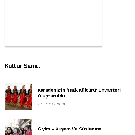
Kültür Sanat
Karadeniz’in ‘halk Kültürü’ Envanteri
Oluşturuldu
18 OCAK 2021
Giyim – Kuşam Ve Süslenme