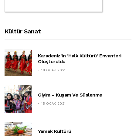
Kültür Sanat
Karadeniz’in ‘halk Kültürü’ Envanteri
Oluşturuldu
18 OCAK 2021
Giyim – Kuşam Ve Süslenme
15 OCAK 2021
Yemek Kültürü