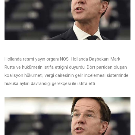
Hollanda resmi yayın organı NOS, Hollanda Başbakanı Mark
Rutte ve hükümetin istifa ettiğini duyurdu. Dört partiden oluşan
koalisyon hükümeti, vergi dairesinin gelir incelemesi sisteminde
hukuka aykırı davrandığı gerekçesi ile istifa etti.