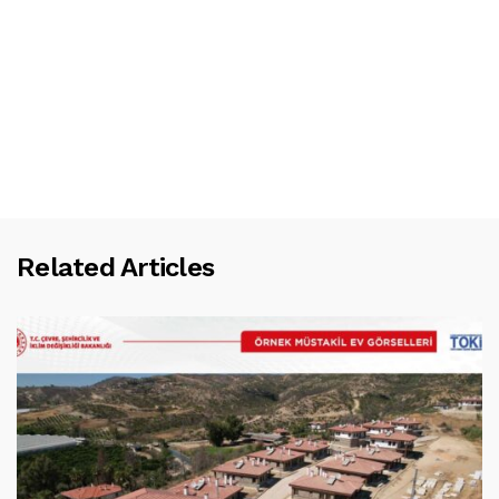
Related Articles