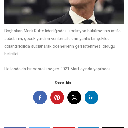
Başbakan Mark Rutte liderliğindeki koalisyon hükûmetinin istifa
sebebinin, çocuk yardımı verilen ailelerin yanlış bir şekilde
dolandırıcılıkla suçlanarak ödeneklerin geri istenmesi olduğu
belirtildi.
Hollanda’da bir sonraki seçim 2021 Mart ayında yapılacak.
Share this...