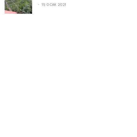
15 OCAK 2021