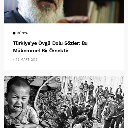
DÜNYA
Türkiye’ye Övgü Dolu Sözler: Bu
Mükemmel Bir Örnektir
13 MART 2021