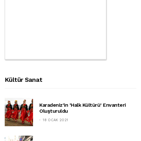
Kültür Sanat
Karadeniz’in ‘halk Kültürü’ Envanteri
Oluşturuldu
18 OCAK 2021