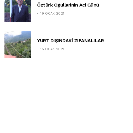
Öztürk Ogullarinin Aci Günü
19 OCAK 2021
YURT DIŞINDAKİ ZIFANALILAR
15 OCAK 2021