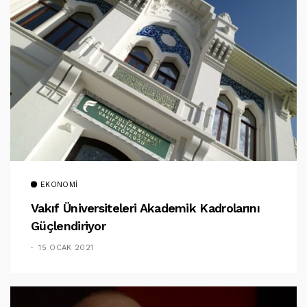
EKONOMI
Vakıf Üniversiteleri Akademik Kadrolarını
Güçlendiriyor
15 OCAK 2021