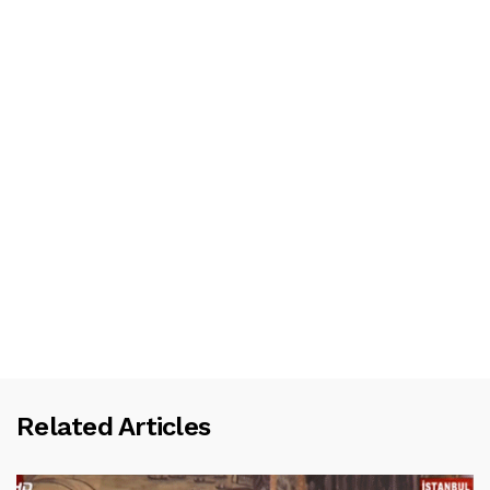
Related Articles