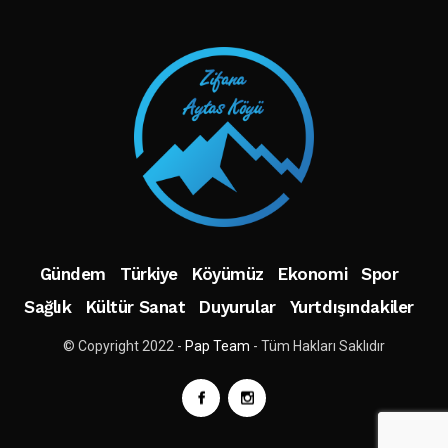
Gündem
Türkiye
Köyümüz
Ekonomi
Spor
Sağlık
Kültür Sanat
Duyurular
Yurtdışındakiler
© Copyright 2022 -
Pap Team
- Tüm Hakları Saklıdır