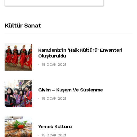
Kültür Sanat
Karadeniz’in ‘halk Kültürü’ Envanteri
Oluşturuldu
18 OCAK 2021
Giyim – Kuşam Ve Süslenme
15 OCAK 2021
Yemek Kültürü
15 OCAK 2021