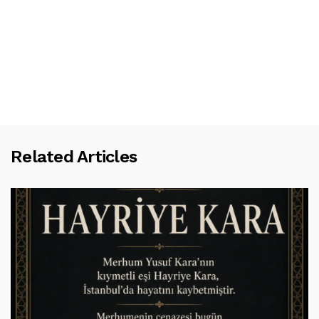
Related Articles