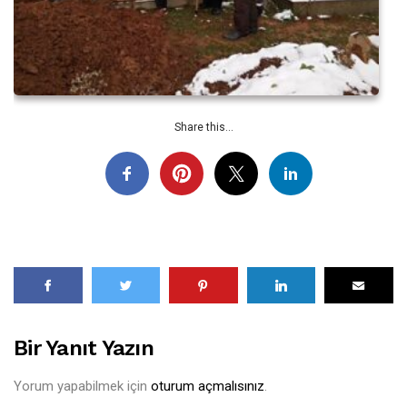
Share this...
Bir Yanıt Yazın
Yorum yapabilmek için
oturum açmalısınız
.