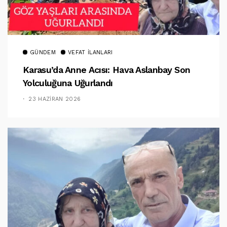
GÜNDEM
VEFAT İLANLARI
Karasu’da Anne Acısı: Hava Aslanbay Son
Yolculuğuna Uğurlandı
23 HAZIRAN 2026