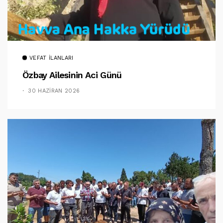
VEFAT İLANLARI
Özbay Ailesinin Aci Günü
30 HAZIRAN 2026