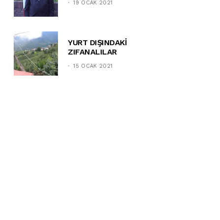
19 OCAK 2021
YURT DIŞINDAKİ
ZIFANALILAR
15 OCAK 2021