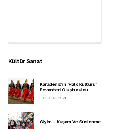
Kültür Sanat
Karadeniz’in ‘halk Kültürü’
Envanteri Oluşturuldu
18 OCAK 2021
Giyim – Kuşam Ve Süslenme