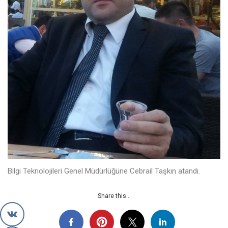
Bilgi Teknolojileri Genel Müdürlüğüne Cebrail Taşkın atandı.
Share this...