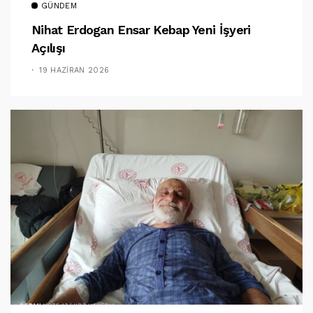
GÜNDEM
Nihat Erdogan Ensar Kebap Yeni İşyeri
Açılışı
19 HAZIRAN 2026