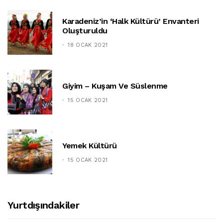
Karadeniz’in ‘halk Kültürü’ Envanteri
Oluşturuldu
18 OCAK 2021
Giyim – Kuşam Ve Süslenme
15 OCAK 2021
Yemek Kültürü
15 OCAK 2021
Yurtdışındakiler