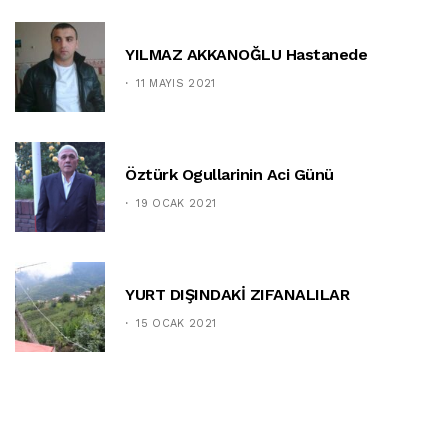
YILMAZ AKKANOĞLU Hastanede
11 MAYIS 2021
Öztürk Ogullarinin Aci Günü
19 OCAK 2021
YURT DIŞINDAKİ ZIFANALILAR
15 OCAK 2021