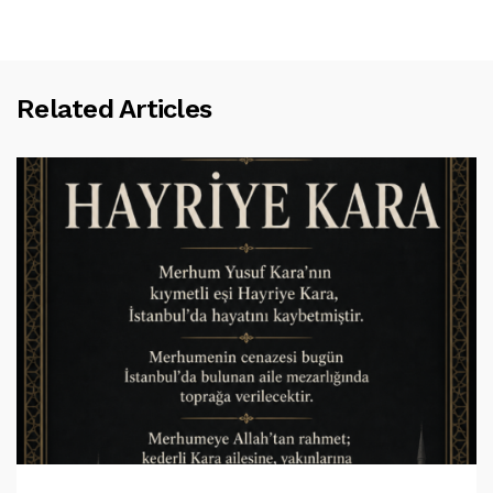
Related Articles