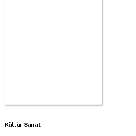
Kültür Sanat