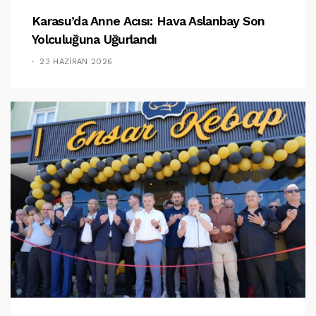
Karasu’da Anne Acısı: Hava Aslanbay Son
Yolculuğuna Uğurlandı
23 HAZIRAN 2026