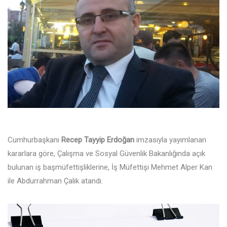
Cumhurbaşkanı
Recep Tayyip Erdoğan
imzasıyla yayımlanan
kararlara göre, Çalışma ve Sosyal Güvenlik Bakanlığında açık
bulunan iş başmüfettişliklerine, İş Müfettişi Mehmet Alper Kan
ile Abdurrahman Çalık atandı.