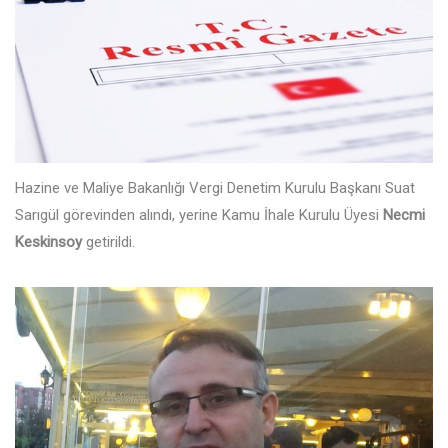
Hazine ve Maliye Bakanlığı Vergi Denetim Kurulu Başkanı Suat
Sarıgül görevinden alındı, yerine Kamu İhale Kurulu Üyesi
Necmi
Keskinsoy
getirildi.