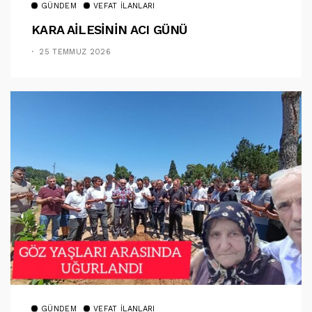
GÜNDEM
VEFAT İLANLARI
KARA AİLESİNİN ACI GÜNÜ
25 TEMMUZ 2026
GÜNDEM
VEFAT İLANLARI