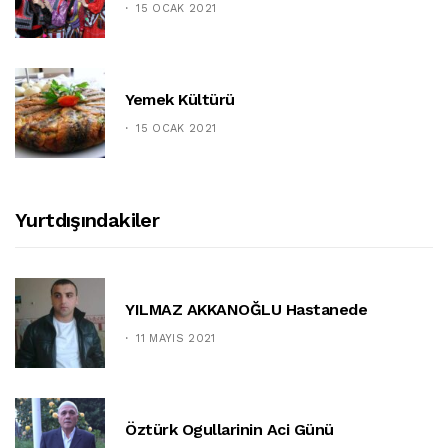
15 OCAK 2021
Yemek Kültürü
15 OCAK 2021
Yurtdışındakiler
YILMAZ AKKANOĞLU Hastanede
11 MAYIS 2021
Öztürk Ogullarinin Aci Günü