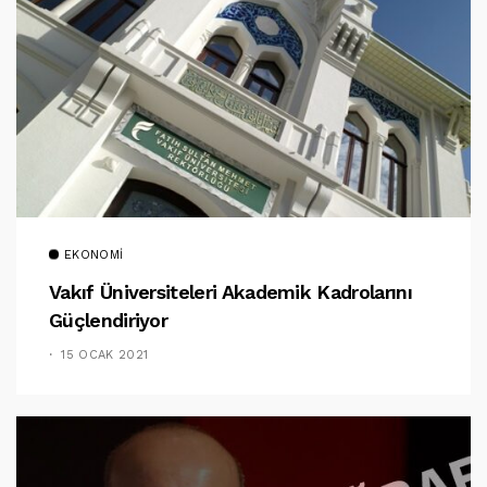
EKONOMI
Vakıf Üniversiteleri Akademik Kadrolarını
Güçlendiriyor
15 OCAK 2021