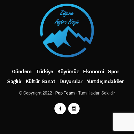
Gündem
Türkiye
Köyümüz
Ekonomi
Spor
Sağlık
Kültür Sanat
Duyurular
Yurtdışındakiler
© Copyright 2022 -
Pap Team
- Tüm Hakları Saklıdır