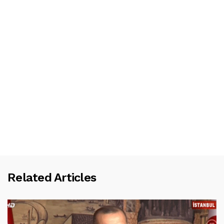
Related Articles