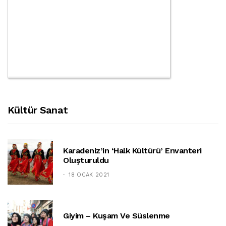
Kültür Sanat
Karadeniz’in ‘halk Kültürü’ Envanteri
Oluşturuldu
18 OCAK 2021
Giyim – Kuşam Ve Süslenme