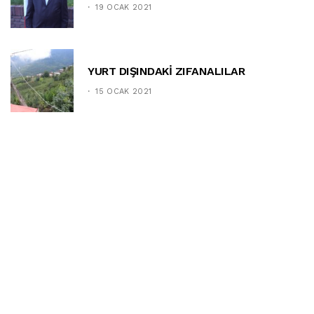
19 OCAK 2021
YURT DIŞINDAKİ ZIFANALILAR
15 OCAK 2021