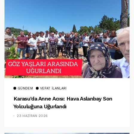
GÜNDEM
VEFAT İLANLARI
Karasu’da Anne Acısı: Hava Aslanbay Son
Yolculuğuna Uğurlandı
23 HAZIRAN 2026