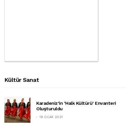
Kültür Sanat
Karadeniz’in ‘halk Kültürü’ Envanteri
Oluşturuldu
18 OCAK 2021