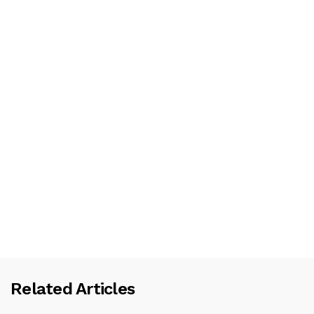
Related Articles