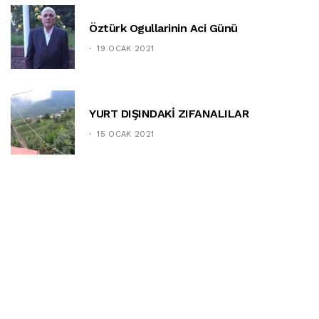
Öztürk Ogullarinin Aci Günü
19 OCAK 2021
YURT DIŞINDAKİ ZIFANALILAR
15 OCAK 2021