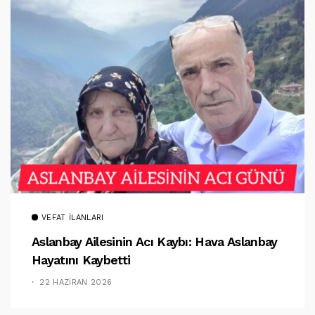
VEFAT İLANLARI
Aslanbay Ailesinin Acı Kaybı: Hava Aslanbay
Hayatını Kaybetti
22 HAZIRAN 2026