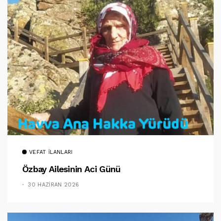
VEFAT İLANLARI
Özbay Ailesinin Aci Günü
30 HAZIRAN 2026