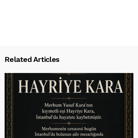
Related Articles