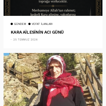
GÜNDEM
VEFAT İLANLARI
KARA AİLESİNİN ACI GÜNÜ
25 TEMMUZ 2026