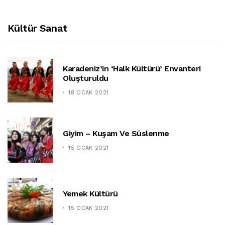
Kültür Sanat
Karadeniz’in ‘halk Kültürü’ Envanteri
Oluşturuldu
18 OCAK 2021
Giyim – Kuşam Ve Süslenme
15 OCAK 2021
Yemek Kültürü
15 OCAK 2021