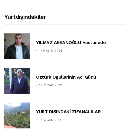
Yurtdışındakiler
YILMAZ AKKANOĞLU Hastanede
11 MAYIS 2021
Öztürk Ogullarinin Aci Günü
19 OCAK 2021
YURT DIŞINDAKİ ZIFANALILAR
15 OCAK 2021