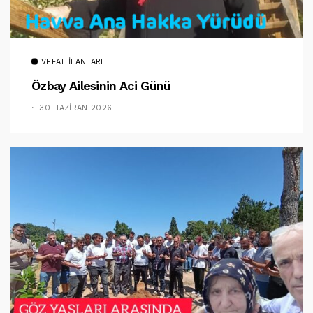
VEFAT İLANLARI
Özbay Ailesinin Aci Günü
30 HAZIRAN 2026