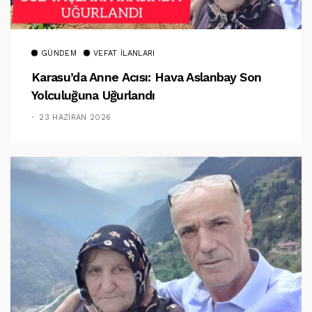
GÜNDEM
VEFAT İLANLARI
Karasu’da Anne Acısı: Hava Aslanbay Son
Yolculuğuna Uğurlandı
23 HAZIRAN 2026