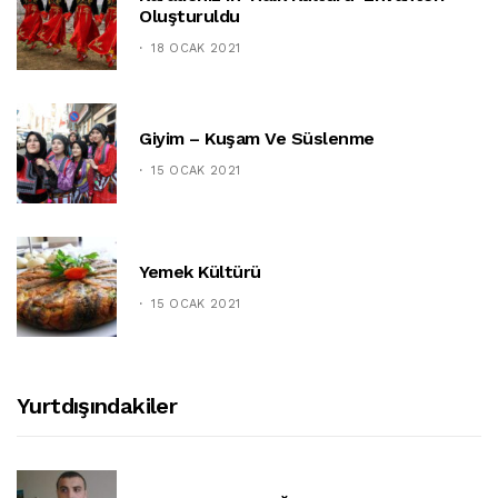
Oluşturuldu
18 OCAK 2021
Giyim – Kuşam Ve Süslenme
15 OCAK 2021
Yemek Kültürü
15 OCAK 2021
Yurtdışındakiler