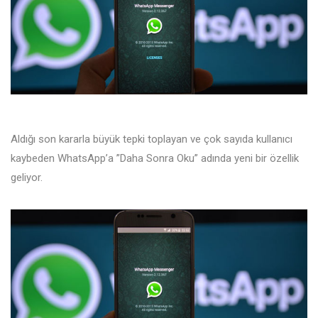
Aldığı son kararla büyük tepki toplayan ve çok sayıda kullanıcı
kaybeden WhatsApp’a ”Daha Sonra Oku” adında yeni bir özellik
geliyor.