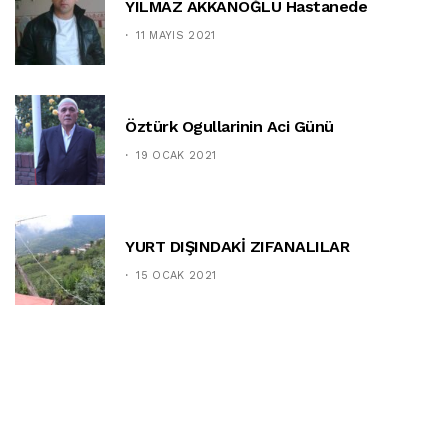
YILMAZ AKKANOĞLU Hastanede
11 MAYIS 2021
Öztürk Ogullarinin Aci Günü
19 OCAK 2021
YURT DIŞINDAKİ ZIFANALILAR
15 OCAK 2021