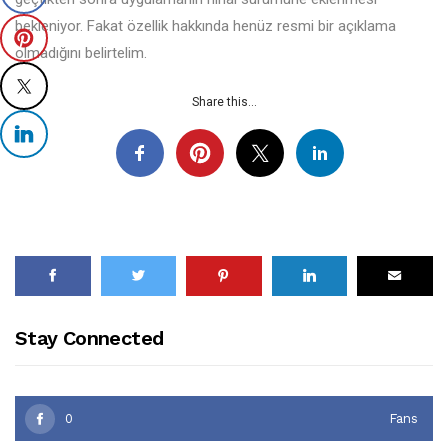
bekleniyor. Fakat özellik hakkında henüz resmi bir açıklama
olmadığını belirtelim.
Share this...
Stay Connected
0
Fans