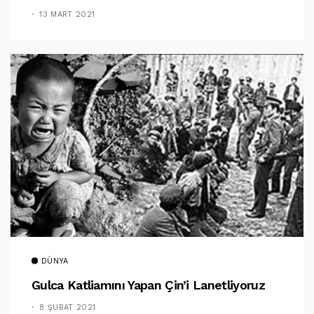
13 MART 2021
DÜNYA
Gulca Katliamını Yapan Çin’i Lanetliyoruz
8 ŞUBAT 2021