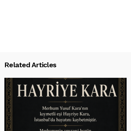
Related Articles