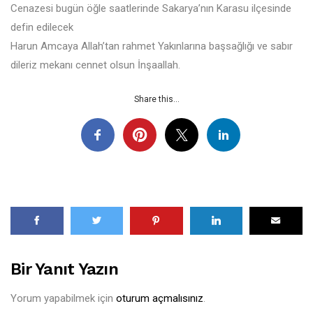
Cenazesi bugün öğle saatlerinde Sakarya’nın Karasu ilçesinde
defin edilecek
Harun Amcaya Allah’tan rahmet Yakınlarına başsağlığı ve sabır
dileriz mekanı cennet olsun İnşaallah.
Share this...
Bir Yanıt Yazın
Yorum yapabilmek için
oturum açmalısınız
.