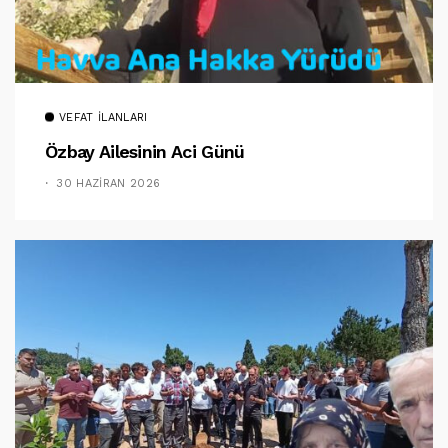
VEFAT İLANLARI
Özbay Ailesinin Aci Günü
30 HAZIRAN 2026