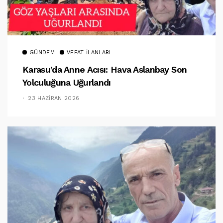
GÜNDEM
VEFAT İLANLARI
Karasu’da Anne Acısı: Hava Aslanbay Son
Yolculuğuna Uğurlandı
23 HAZIRAN 2026