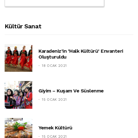
Kültür Sanat
Karadeniz’in ‘halk Kültürü’ Envanteri
Oluşturuldu
18 OCAK 2021
Giyim – Kuşam Ve Süslenme
15 OCAK 2021
Yemek Kültürü
15 OCAK 2021