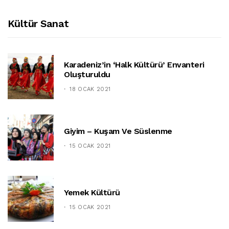
Kültür Sanat
Karadeniz’in ‘halk Kültürü’ Envanteri
Oluşturuldu
18 OCAK 2021
Giyim – Kuşam Ve Süslenme
15 OCAK 2021
Yemek Kültürü
15 OCAK 2021