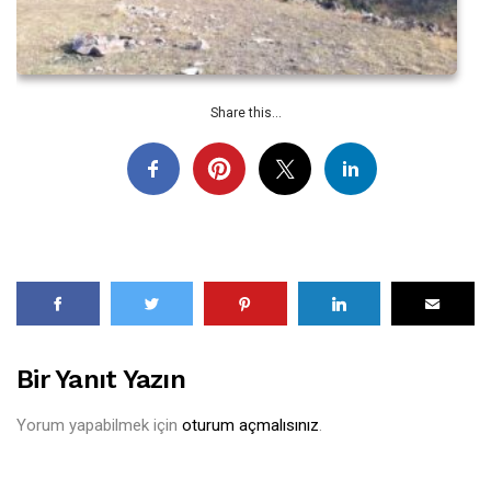
Share this...
Bir Yanıt Yazın
Yorum yapabilmek için
oturum açmalısınız
.