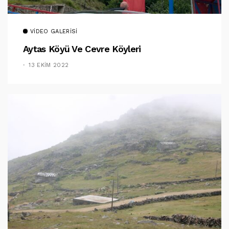
VIDEO GALERISI
Aytas Köyü Ve Cevre Köyleri
13 EKIM 2022