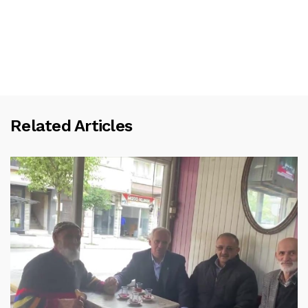
Related Articles