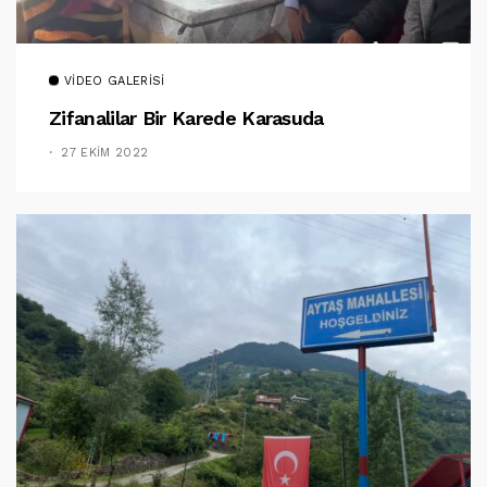
VIDEO GALERISI
Zifanalilar Bir Karede Karasuda
27 EKIM 2022