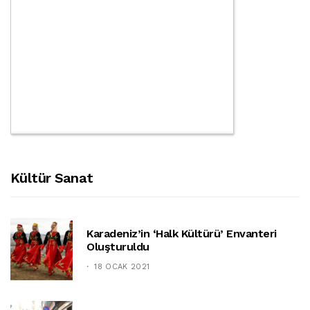
Kültür Sanat
Karadeniz’in ‘halk Kültürü’ Envanteri
Oluşturuldu
18 OCAK 2021