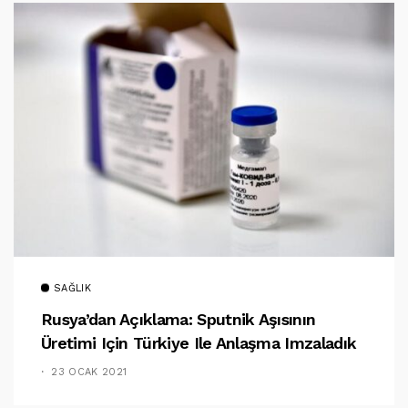
SAĞLIK
Rusya’dan Açıklama: Sputnik Aşısının
Üretimi Için Türkiye Ile Anlaşma Imzaladık
23 OCAK 2021