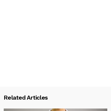
Related Articles