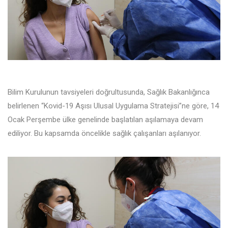
Bilim Kurulunun tavsiyeleri doğrultusunda, Sağlık Bakanlığınca
belirlenen “Kovid-19 Aşısı Ulusal Uygulama Stratejisi”ne göre, 14
Ocak Perşembe ülke genelinde başlatılan aşılamaya devam
ediliyor. Bu kapsamda öncelikle sağlık çalışanları aşılanıyor.