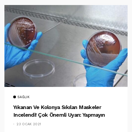
SAĞLIK
Yıkanan Ve Kolonya Sıkılan Maskeler
Incelendi! Çok Önemli Uyarı: Yapmayın
23 OCAK 2021