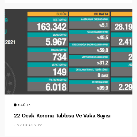
SAĞLIK
22 Ocak Korona Tablosu Ve Vaka Sayısı
22 OCAK 2021