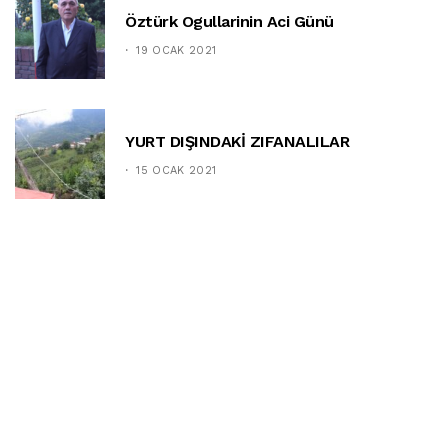
Öztürk Ogullarinin Aci Günü
19 OCAK 2021
YURT DIŞINDAKİ ZIFANALILAR
15 OCAK 2021