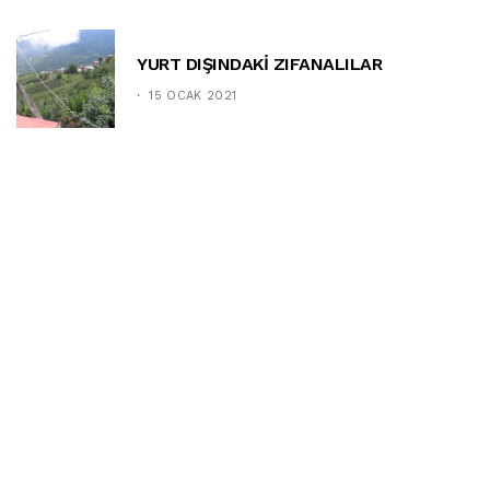
YURT DIŞINDAKİ ZIFANALILAR
15 OCAK 2021