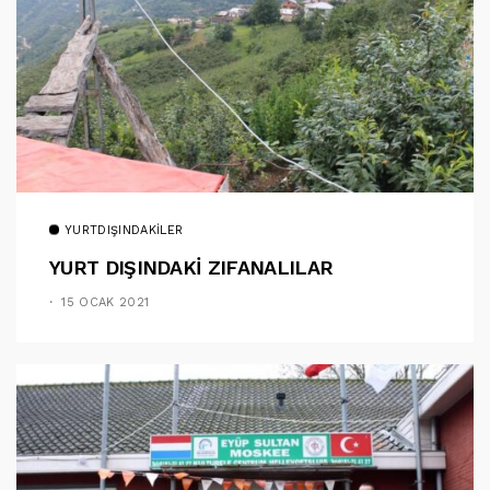
YURTDIŞINDAKILER
YURT DIŞINDAKİ ZIFANALILAR
15 OCAK 2021