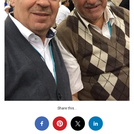
Share this...