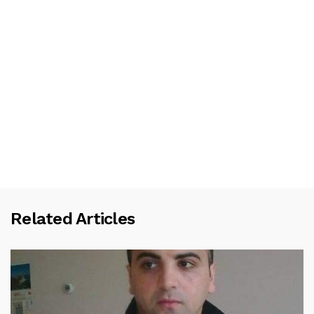
Related Articles