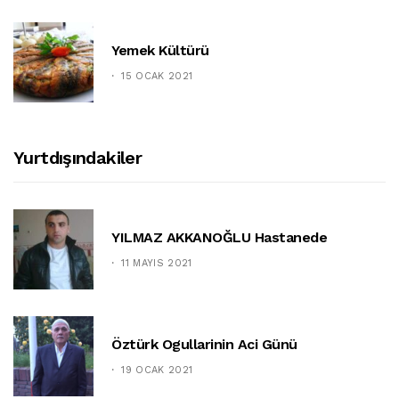
Yemek Kültürü
15 OCAK 2021
Yurtdışındakiler
YILMAZ AKKANOĞLU Hastanede
11 MAYIS 2021
Öztürk Ogullarinin Aci Günü
19 OCAK 2021