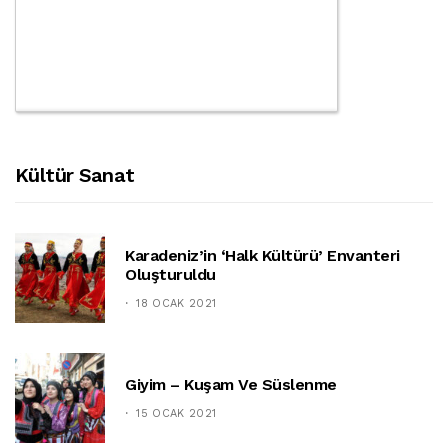
Kültür Sanat
Karadeniz’in ‘halk Kültürü’ Envanteri
Oluşturuldu
18 OCAK 2021
Giyim – Kuşam Ve Süslenme
15 OCAK 2021