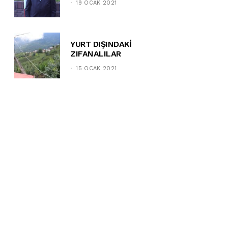
19 OCAK 2021
YURT DIŞINDAKİ
ZIFANALILAR
15 OCAK 2021