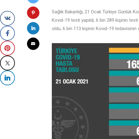
Sağlık Bakanlığı, 21 Ocak Türkiye Günlük Ko
Kovid-19 testi yapıldı, 6 bin 289 kişinin testi
oldu, 6 bin 113 kişinin Kovid-19 tedavisinin