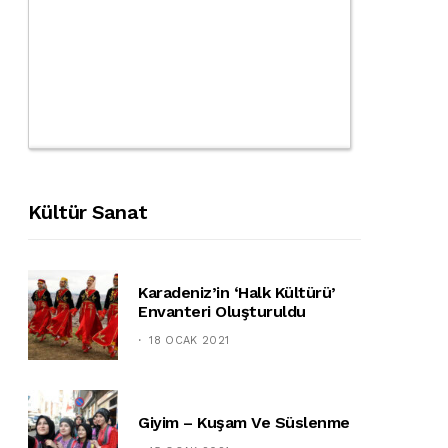
Kültür Sanat
Karadeniz’in ‘halk Kültürü’
Envanteri Oluşturuldu
18 OCAK 2021
Giyim – Kuşam Ve Süslenme