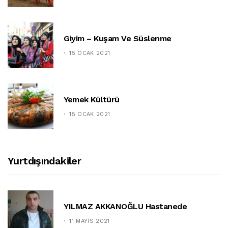
Giyim – Kuşam Ve Süslenme
15 OCAK 2021
Yemek Kültürü
15 OCAK 2021
Yurtdışındakiler
YILMAZ AKKANOĞLU Hastanede
11 MAYIS 2021