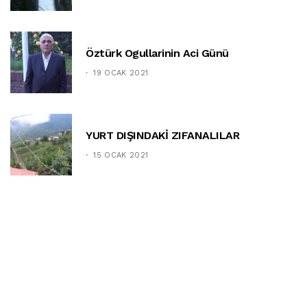
Öztürk Ogullarinin Aci Günü
19 OCAK 2021
YURT DIŞINDAKİ ZIFANALILAR
15 OCAK 2021