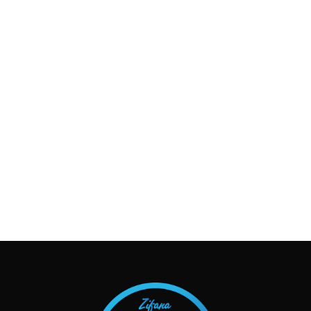
TAKIP ET