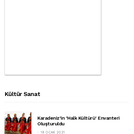
Kültür Sanat
Karadeniz’in ‘halk Kültürü’ Envanteri
Oluşturuldu
18 OCAK 2021