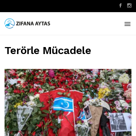
Terörle Mücadele