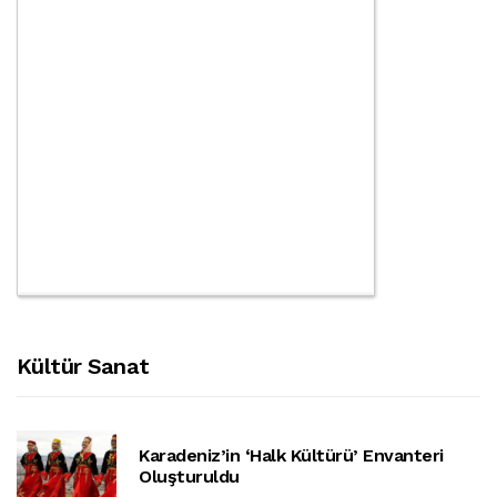
Kültür Sanat
Karadeniz’in ‘halk Kültürü’ Envanteri
Oluşturuldu