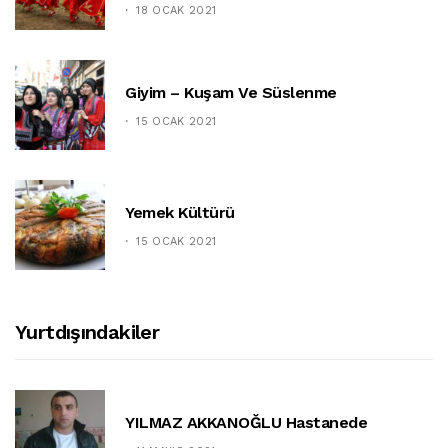
18 OCAK 2021
Giyim – Kuşam Ve Süslenme
15 OCAK 2021
Yemek Kültürü
15 OCAK 2021
Yurtdışındakiler
YILMAZ AKKANOĞLU Hastanede