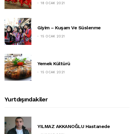
18 OCAK 2021
Giyim – Kuşam Ve Süslenme
15 OCAK 2021
Yemek Kültürü
15 OCAK 2021
Yurtdışındakiler
YILMAZ AKKANOĞLU Hastanede