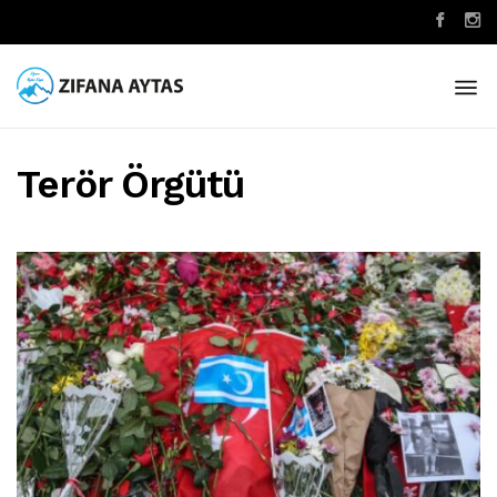
Terör Örgütü