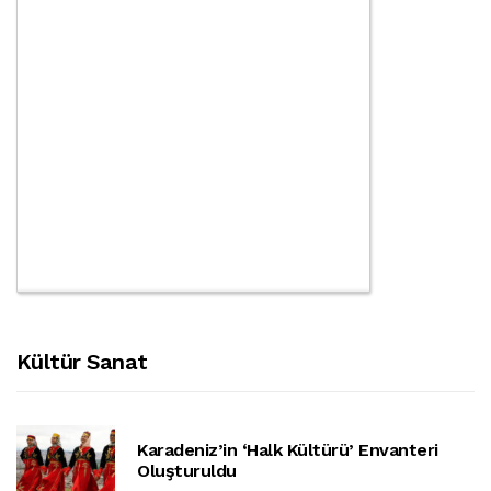
Kültür Sanat
Karadeniz’in ‘halk Kültürü’ Envanteri
Oluşturuldu