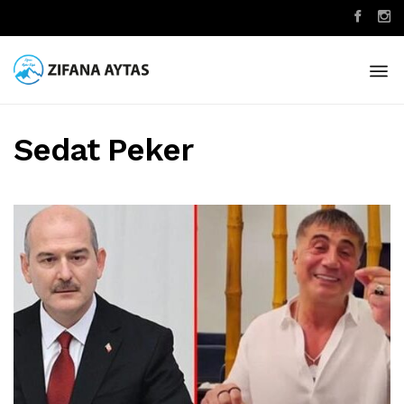
Sedat Peker