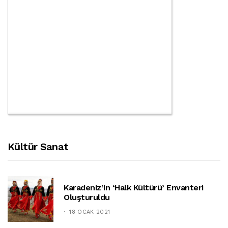
Kültür Sanat
Karadeniz’in ‘halk Kültürü’ Envanteri
Oluşturuldu
18 OCAK 2021