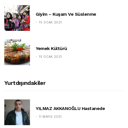
Giyim – Kuşam Ve Süslenme
15 OCAK 2021
Yemek Kültürü
15 OCAK 2021
Yurtdışındakiler
YILMAZ AKKANOĞLU Hastanede
11 MAYIS 2021