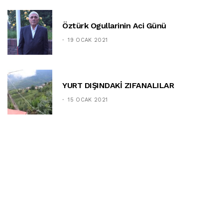
Öztürk Ogullarinin Aci Günü
19 OCAK 2021
YURT DIŞINDAKİ ZIFANALILAR
15 OCAK 2021