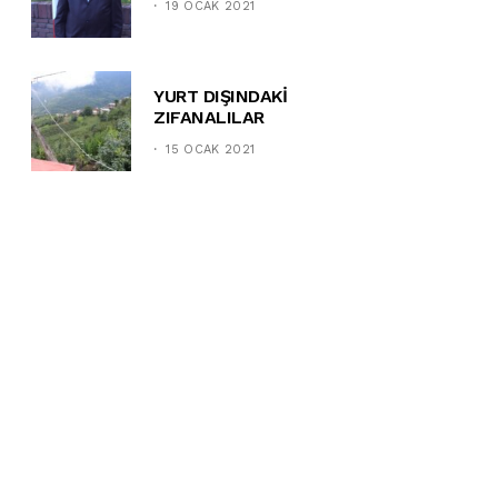
19 OCAK 2021
YURT DIŞINDAKİ
ZIFANALILAR
15 OCAK 2021