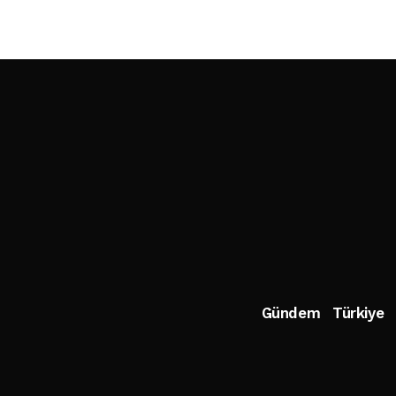
Gündem
Türkiye