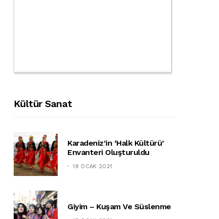
Kültür Sanat
Karadeniz’in ‘halk Kültürü’
Envanteri Oluşturuldu
18 OCAK 2021
Giyim – Kuşam Ve Süslenme