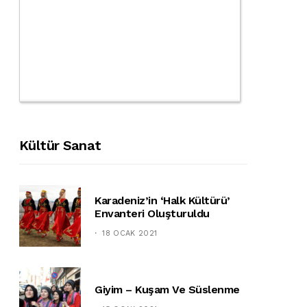
Kültür Sanat
Karadeniz’in ‘halk Kültürü’
Envanteri Oluşturuldu
18 OCAK 2021
Giyim – Kuşam Ve Süslenme