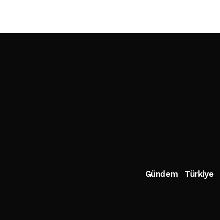
Gündem
Türkiye