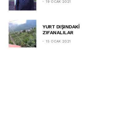
19 OCAK 2021
YURT DIŞINDAKİ
ZIFANALILAR
15 OCAK 2021