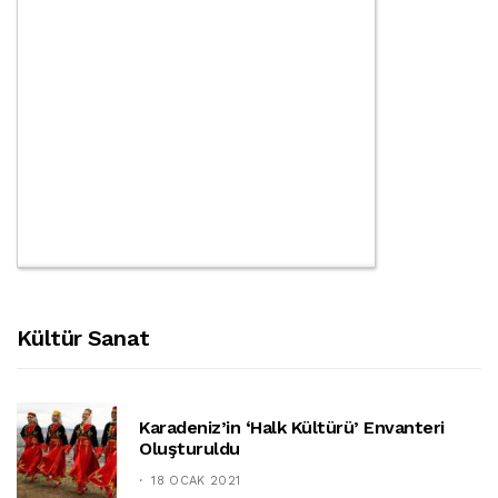
Kültür Sanat
Karadeniz’in ‘halk Kültürü’ Envanteri
Oluşturuldu
18 OCAK 2021