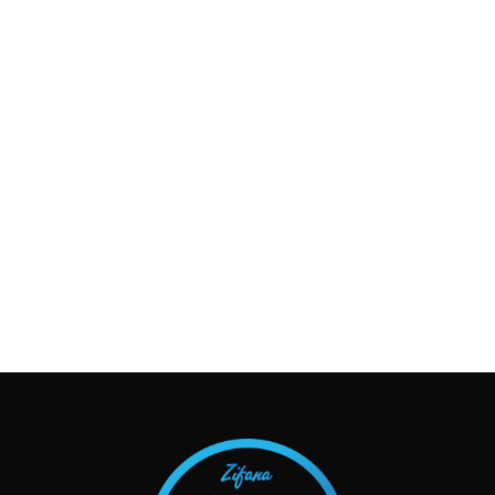
TAKIP ET