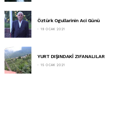
Öztürk Ogullarinin Aci Günü
19 OCAK 2021
YURT DIŞINDAKİ ZIFANALILAR
15 OCAK 2021