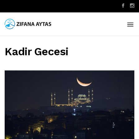
Kadir Gecesi