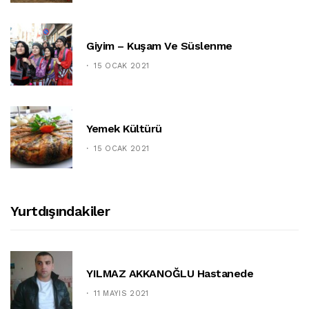
Giyim – Kuşam Ve Süslenme
15 OCAK 2021
Yemek Kültürü
15 OCAK 2021
Yurtdışındakiler
YILMAZ AKKANOĞLU Hastanede
11 MAYIS 2021