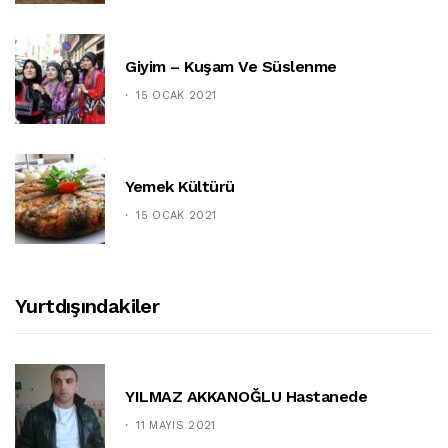
Giyim – Kuşam Ve Süslenme
15 OCAK 2021
Yemek Kültürü
15 OCAK 2021
Yurtdışındakiler
YILMAZ AKKANOĞLU Hastanede
11 MAYIS 2021