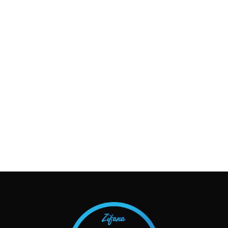
TAKIP ET