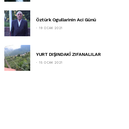
Öztürk Ogullarinin Aci Günü
19 OCAK 2021
YURT DIŞINDAKİ ZIFANALILAR
15 OCAK 2021