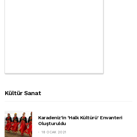
Kültür Sanat
Karadeniz’in ‘halk Kültürü’ Envanteri
Oluşturuldu
18 OCAK 2021