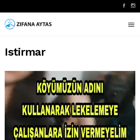
Istirmar