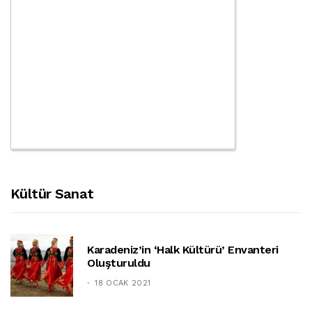
Kültür Sanat
Karadeniz’in ‘halk Kültürü’ Envanteri
Oluşturuldu
18 OCAK 2021