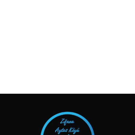
TAKIP ET