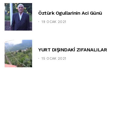
Öztürk Ogullarinin Aci Günü
19 OCAK 2021
YURT DIŞINDAKİ ZIFANALILAR
15 OCAK 2021