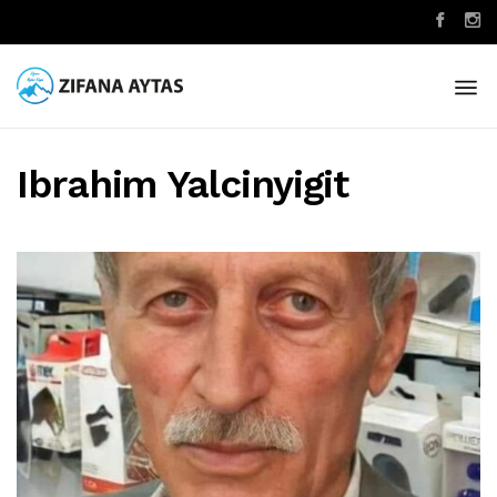
Ibrahim Yalcinyigit