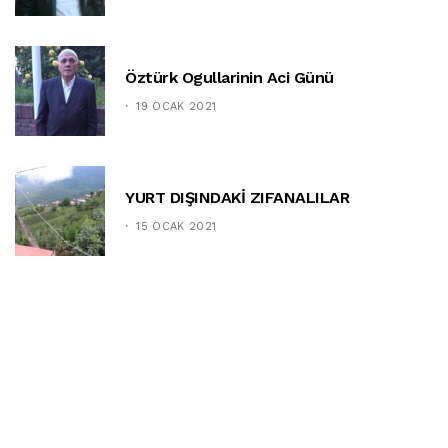
Öztürk Ogullarinin Aci Günü
19 OCAK 2021
YURT DIŞINDAKİ ZIFANALILAR
15 OCAK 2021