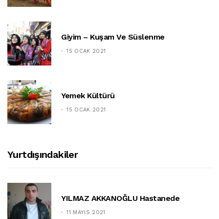
Giyim – Kuşam Ve Süslenme
15 OCAK 2021
Yemek Kültürü
15 OCAK 2021
Yurtdışındakiler
YILMAZ AKKANOĞLU Hastanede
11 MAYIS 2021