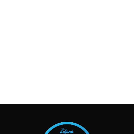
TAKIP ET