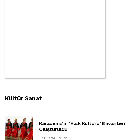
Kültür Sanat
Karadeniz’in ‘halk Kültürü’ Envanteri
Oluşturuldu
18 OCAK 2021