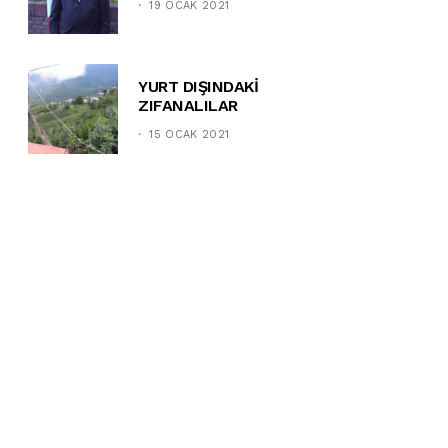
19 OCAK 2021
YURT DIŞINDAKİ
ZIFANALILAR
15 OCAK 2021