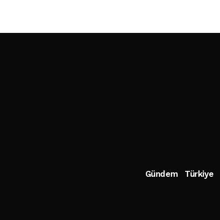
Gündem
Türkiye