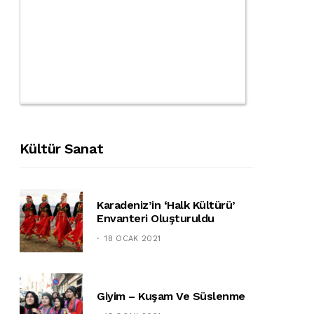
Kültür Sanat
Karadeniz’in ‘halk Kültürü’
Envanteri Oluşturuldu
18 OCAK 2021
Giyim – Kuşam Ve Süslenme