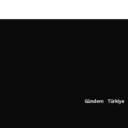
Gündem
Türkiye