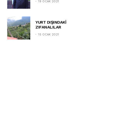
19 OCAK 2021
YURT DIŞINDAKİ
ZIFANALILAR
15 OCAK 2021