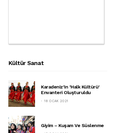
Kültür Sanat
Karadeniz’in ‘halk Kültürü’
Envanteri Oluşturuldu
18 OCAK 2021
Giyim – Kuşam Ve Süslenme