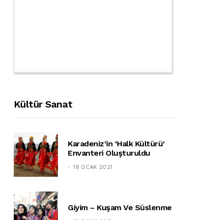
Kültür Sanat
Karadeniz’in ‘halk Kültürü’
Envanteri Oluşturuldu
18 OCAK 2021
Giyim – Kuşam Ve Süslenme