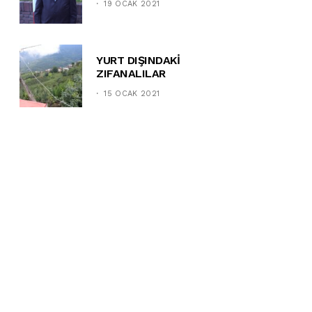
19 OCAK 2021
YURT DIŞINDAKİ
ZIFANALILAR
15 OCAK 2021