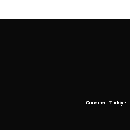
Gündem
Türkiye