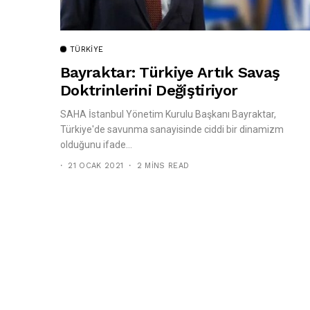
TÜRKIYE
Bayraktar: Türkiye Artık Savaş
Doktrinlerini Değiştiriyor
SAHA İstanbul Yönetim Kurulu Başkanı Bayraktar,
Türkiye'de savunma sanayisinde ciddi bir dinamizm
olduğunu ifade...
21 OCAK 2021
2 MINS READ