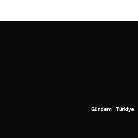
Gündem
Türkiye