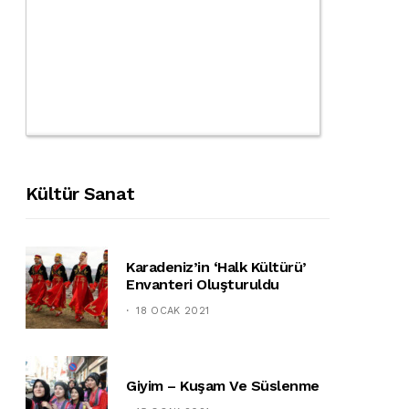
Kültür Sanat
Karadeniz’in ‘halk Kültürü’
Envanteri Oluşturuldu
18 OCAK 2021
Giyim – Kuşam Ve Süslenme