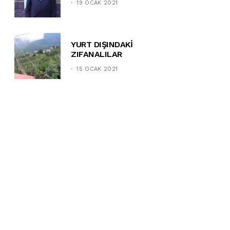
19 OCAK 2021
YURT DIŞINDAKİ
ZIFANALILAR
15 OCAK 2021