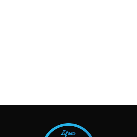
TAKIP ET