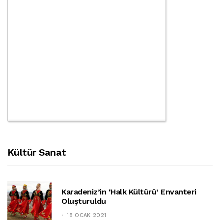
Kültür Sanat
Karadeniz’in ‘halk Kültürü’ Envanteri
Oluşturuldu
18 OCAK 2021