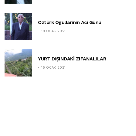
Öztürk Ogullarinin Aci Günü
19 OCAK 2021
YURT DIŞINDAKİ ZIFANALILAR
15 OCAK 2021