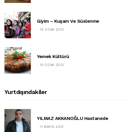
Giyim – Kuşam Ve Süslenme
15 OCAK 2021
Yemek Kültürü
15 OCAK 2021
Yurtdışındakiler
YILMAZ AKKANOĞLU Hastanede
11 MAYIS 2021