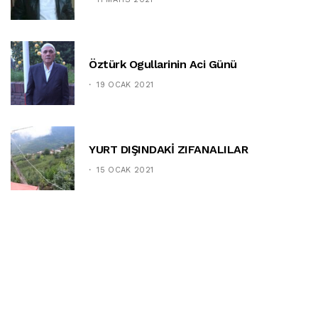
Öztürk Ogullarinin Aci Günü
19 OCAK 2021
YURT DIŞINDAKİ ZIFANALILAR
15 OCAK 2021