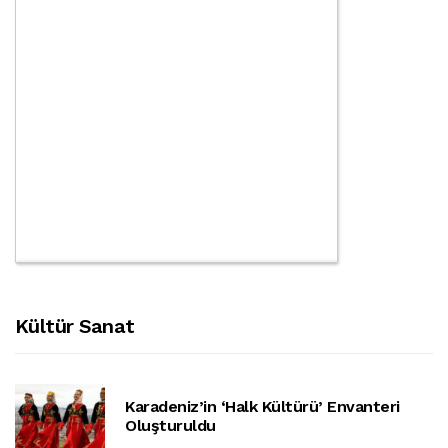
Kültür Sanat
Karadeniz’in ‘halk Kültürü’ Envanteri
Oluşturuldu