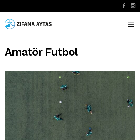
Amatör Futbol