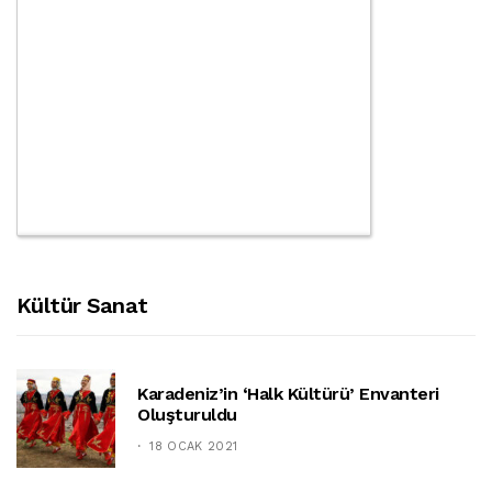
Kültür Sanat
Karadeniz’in ‘halk Kültürü’ Envanteri
Oluşturuldu
18 OCAK 2021