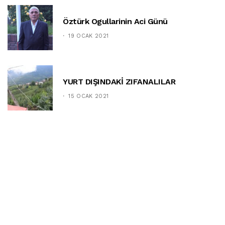
Öztürk Ogullarinin Aci Günü
19 OCAK 2021
YURT DIŞINDAKİ ZIFANALILAR
15 OCAK 2021