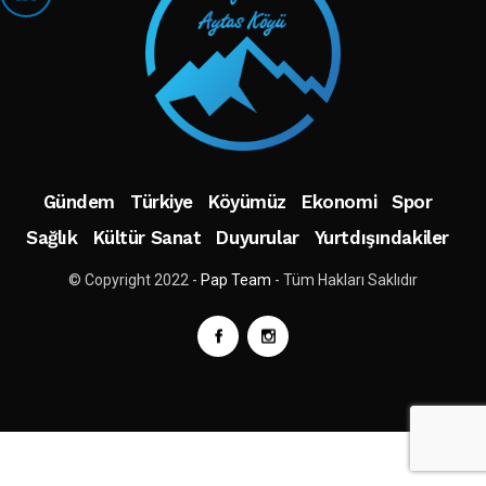
Gündem
Türkiye
Köyümüz
Ekonomi
Spor
Sağlık
Kültür Sanat
Duyurular
Yurtdışındakiler
© Copyright 2022 -
Pap Team
- Tüm Hakları Saklıdır